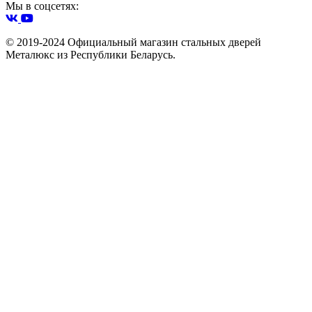
Мы в соцсетях:
© 2019-2024 Официальный магазин стальных дверей
Металюкс из Республики Беларусь.