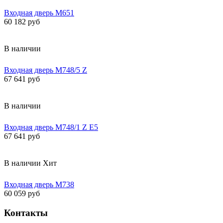
Входная дверь М651
60 182 руб
В наличии
Входная дверь М748/5 Z
67 641 руб
В наличии
Входная дверь М748/1 Z Е5
67 641 руб
В наличии
Хит
Входная дверь М738
60 059 руб
Контакты