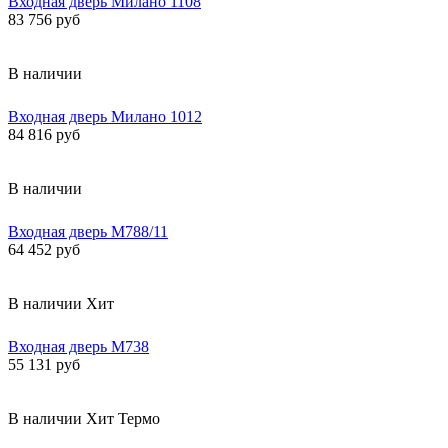
Входная дверь Милано 1108
83 756 руб
В наличии
Входная дверь Милано 1012
84 816 руб
В наличии
Входная дверь М788/11
64 452 руб
В наличии
Хит
Входная дверь М738
55 131 руб
В наличии
Хит
Термо