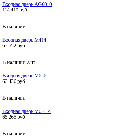
Входная дверь AG6010
114 410 руб
В наличии
Входная дверь М414
62 552 руб
В наличии
Хит
Входная дверь М656
63 436 руб
В наличии
Входная дверь М651 Z
65 265 руб
В наличии