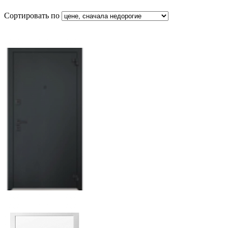
Сортировать по