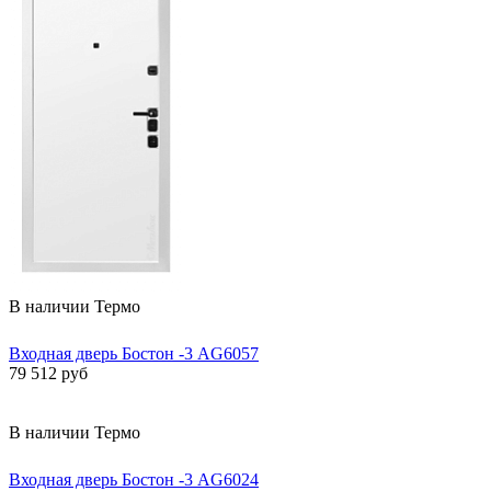
В наличии
Термо
Входная дверь Бостон -3 AG6057
79 512 руб
В наличии
Термо
Входная дверь Бостон -3 AG6024