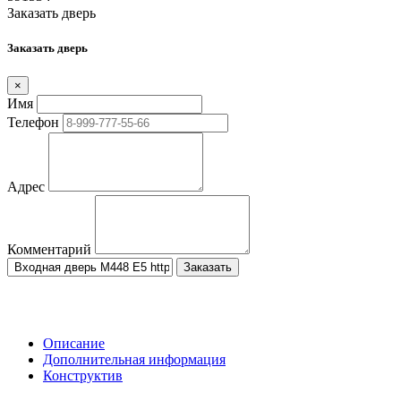
Заказать дверь
Заказать дверь
×
Имя
Телефон
Адрес
Комментарий
Заказать
Описание
Дополнительная информация
Конструктив