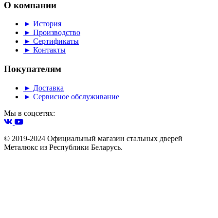
О компании
► История
► Производство
► Сертификаты
► Контакты
Покупателям
► Доставка
► Сервисное обслуживание
Мы в соцсетях:
© 2019-2024 Официальный магазин стальных дверей
Металюкс из Республики Беларусь.