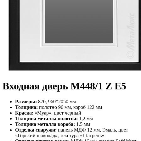
Входная дверь М448/1 Z Е5
Размеры:
870, 960*2050 мм
Толщина:
полотно 96 мм, короб 122 мм
Краска:
«Муар», цвет черный
Толщина металла полотна:
1,2 мм
Толщина металла короба:
1,5 мм
Отделка снаружи:
панель МДФ 12 мм, Эмаль, цвет
«Горький шоколад», текстура «Шагрень»