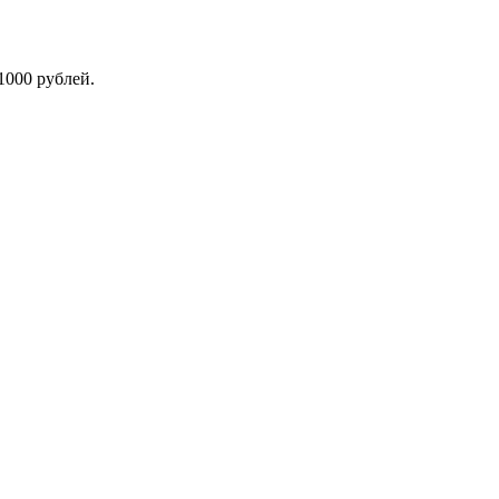
1000 рублей.