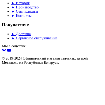
► История
► Производство
► Сертификаты
► Контакты
Покупателям
► Доставка
► Сервисное обслуживание
Мы в соцсетях:
© 2019-2024 Официальный магазин стальных дверей
Металюкс из Республики Беларусь.