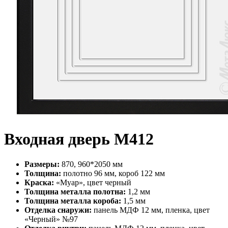
Входная дверь М412
Размеры:
870, 960*2050 мм
Толщина:
полотно 96 мм, короб 122 мм
Краска:
«Муар», цвет черный
Толщина металла полотна:
1,2 мм
Толщина металла короба:
1,5 мм
Отделка снаружи:
панель МДФ 12 мм, пленка, цвет
«Черный» №97