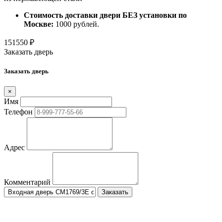
Стоимость доставки двери БЕЗ установки по
Москве:
1000 рублей.
151550
₽
Заказать дверь
Заказать дверь
×
Имя
Телефон
Адрес
Комментарий
Заказать