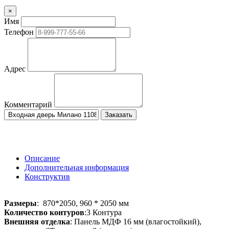
×
Имя
Телефон
Адрес
Комментарий
Заказать
Описание
Дополнительная информация
Конструктив
Размеры
: 870*2050, 960 * 2050 мм
Количество контуров
:3 Контура
Внешняя отделка
: Панель МДФ 16 мм (влагостойкий),