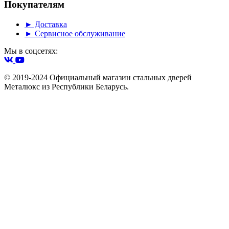
Покупателям
► Доставка
► Сервисное обслуживание
Мы в соцсетях:
© 2019-2024 Официальный магазин стальных дверей
Металюкс из Республики Беларусь.