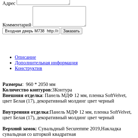
Адрес
Комментарий
Заказать
Описание
Дополнительная информация
Конструктив
Размеры
: 960 * 2050 мм
Количество контуров
:3Контура
Внешняя отделка
: Панель МДФ 12 мм, пленка SoftVelvet,
цвет Белая (17), декоративный молдинг цвет черный
Внутренняя отделка
:Панель МДФ 12 мм, пленка SoftVelvet,
цвет Белая (17), декоративный молдинг цвет черный
Верхний замок
: Сувальдный Securemme 2019,Накладка
сувальдная со шторкой квадратная