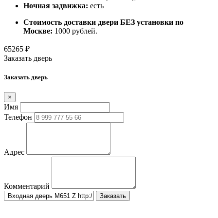
Ночная задвижка:
есть
Стоимость доставки двери БЕЗ установки по
Москве:
1000 рублей.
65265
₽
Заказать дверь
Заказать дверь
×
Имя
Телефон
Адрес
Комментарий
Заказать